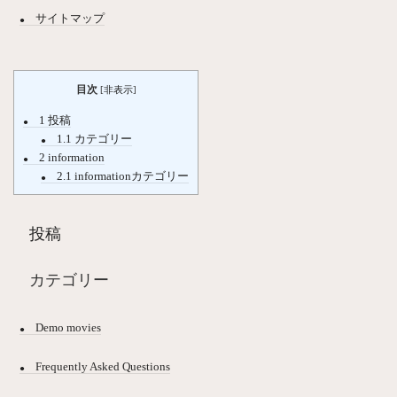
サイトマップ
目次
[
非表示
]
1
投稿
1.1
カテゴリー
2
information
2.1
informationカテゴリー
投稿
カテゴリー
Demo movies
Frequently Asked Questions