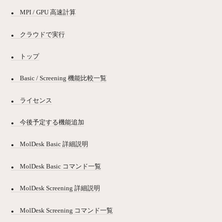
MPI / GPU 高速計算
クラウドで実行
トップ
Basic / Screening 機能比較一覧
ライセンス
今後予定する機能追加
MolDesk Basic 詳細説明
MolDesk Basic コマンド一覧
MolDesk Screening 詳細説明
MolDesk Screening コマンド一覧