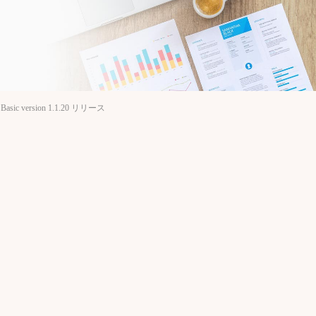
 Basic version 1.1.20 リリース