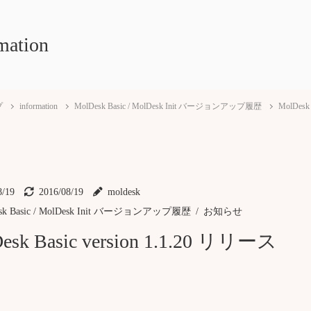
mation
プ
information
MolDesk Basic / MolDesk Init バージョンアップ履歴
MolDesk
8/19
2016/08/19
moldesk
sk Basic / MolDesk Init バージョンアップ履歴
お知らせ
esk Basic version 1.1.20 リリース