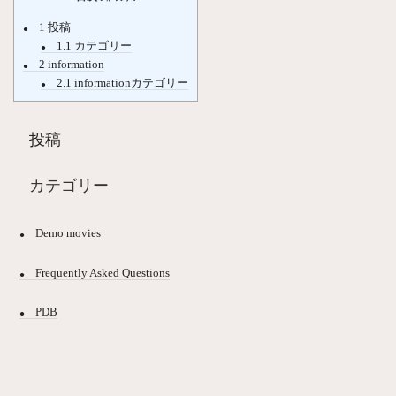
1
投稿
1.1
カテゴリー
2
information
2.1
informationカテゴリー
投稿
カテゴリー
Demo movies
Frequently Asked Questions
PDB