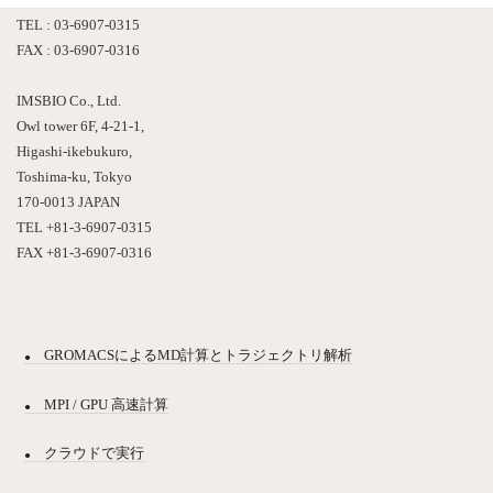
TEL : 03-6907-0315
FAX : 03-6907-0316
IMSBIO Co., Ltd.
Owl tower 6F, 4-21-1,
Higashi-ikebukuro,
Toshima-ku, Tokyo
170-0013 JAPAN
TEL +81-3-6907-0315
FAX +81-3-6907-0316
GROMACSによるMD計算とトラジェクトリ解析
MPI / GPU 高速計算
クラウドで実行