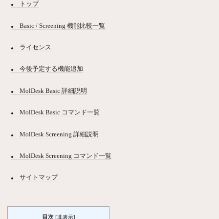
トップ
Basic / Screening 機能比較一覧
ライセンス
今後予定する機能追加
MolDesk Basic 詳細説明
MolDesk Basic コマンド一覧
MolDesk Screening 詳細説明
MolDesk Screening コマンド一覧
サイトマップ
目次
[
非表示
]