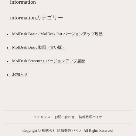
information
informationカテゴリー
MolDesk Basic / MolDesk Init バージョンアップ履歴
MolDesk Basic 動画（古い版）
MolDesk Screening バージョンアップ履歴
お知らせ
ライセンス
お問い合わせ
情報数理バイオ
Copyright © 株式会社 情報数理バイオ All Rights Reserved.