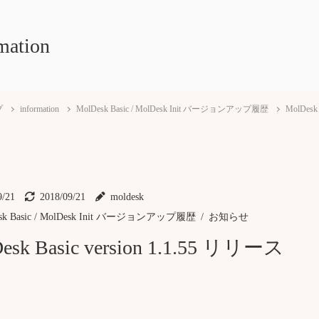
mation
プ
information
MolDesk Basic / MolDesk Init バージョンアップ履歴
MolDesk
9/21
2018/09/21
moldesk
sk Basic / MolDesk Init バージョンアップ履歴
お知らせ
esk Basic version 1.1.55 リリース