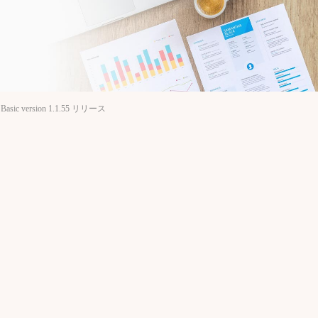
 Basic version 1.1.55 リリース