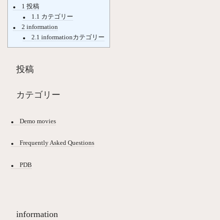
1
投稿
1.1
カテゴリー
2
information
2.1
informationカテゴリー
投稿
カテゴリー
Demo movies
Frequently Asked Questions
PDB
information