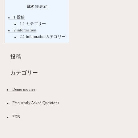
目次
[
非表示
]
1
投稿
1.1
カテゴリー
2
information
2.1
informationカテゴリー
投稿
カテゴリー
Demo movies
Frequently Asked Questions
PDB