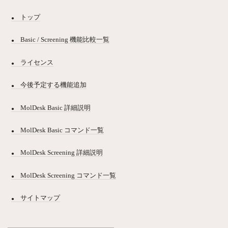
トップ
Basic / Screening 機能比較一覧
ライセンス
今後予定する機能追加
MolDesk Basic 詳細説明
MolDesk Basic コマンド一覧
MolDesk Screening 詳細説明
MolDesk Screening コマンド一覧
サイトマップ