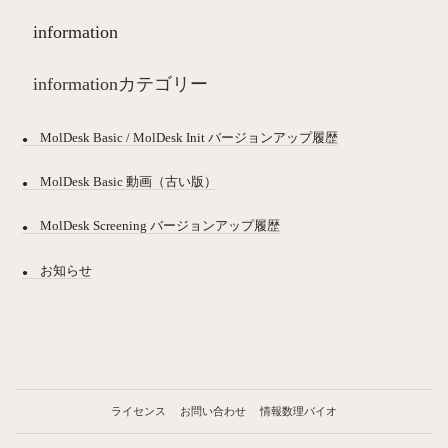
information
informationカテゴリー
MolDesk Basic / MolDesk Init バージョンアップ履歴
MolDesk Basic 動画（古い版）
MolDesk Screening バージョンアップ履歴
お知らせ
ライセンス
お問い合わせ
情報数理バイオ