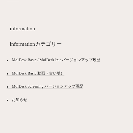
information
informationカテゴリー
MolDesk Basic / MolDesk Init バージョンアップ履歴
MolDesk Basic 動画（古い版）
MolDesk Screening バージョンアップ履歴
お知らせ