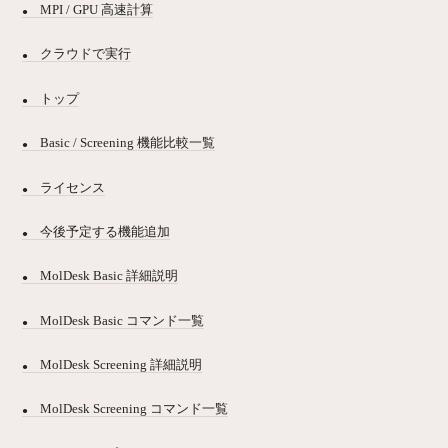
MPI / GPU 高速計算
クラウドで実行
トップ
Basic / Screening 機能比較一覧
ライセンス
今後予定する機能追加
MolDesk Basic 詳細説明
MolDesk Basic コマンド一覧
MolDesk Screening 詳細説明
MolDesk Screening コマンド一覧