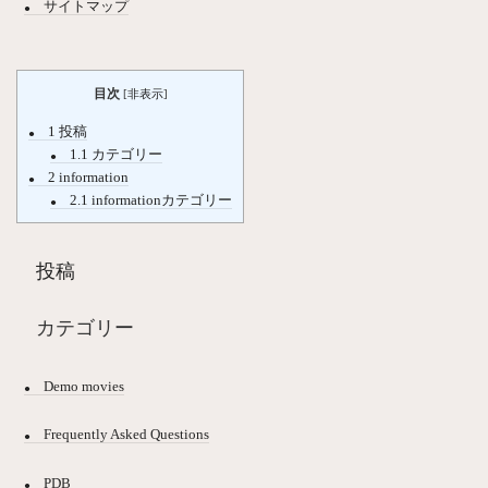
サイトマップ
目次
[
非表示
]
1
投稿
1.1
カテゴリー
2
information
2.1
informationカテゴリー
投稿
カテゴリー
Demo movies
Frequently Asked Questions
PDB