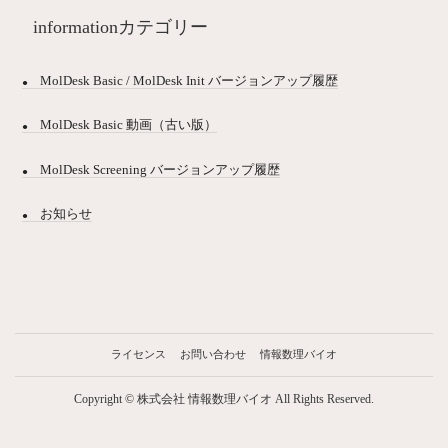
informationカテゴリー
MolDesk Basic / MolDesk Init バージョンアップ履歴
MolDesk Basic 動画（古い版）
MolDesk Screening バージョンアップ履歴
お知らせ
ライセンス
お問い合わせ
情報数理バイオ
Copyright © 株式会社 情報数理バイオ All Rights Reserved.