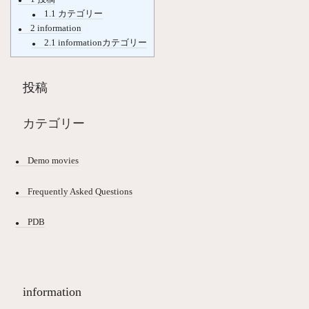
1.1
カテゴリー
2
information
2.1
informationカテゴリー
投稿
カテゴリー
Demo movies
Frequently Asked Questions
PDB
information