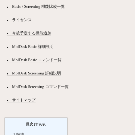
Basic / Screening 機能比較一覧
ライセンス
今後予定する機能追加
MolDesk Basic 詳細説明
MolDesk Basic コマンド一覧
MolDesk Screening 詳細説明
MolDesk Screening コマンド一覧
サイトマップ
目次
[
非表示
]
1
投稿