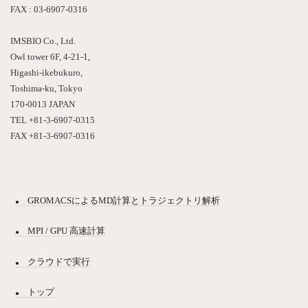
FAX : 03-6907-0316
IMSBIO Co., Ltd.
Owl tower 6F, 4-21-1,
Higashi-ikebukuro,
Toshima-ku, Tokyo
170-0013 JAPAN
TEL +81-3-6907-0315
FAX +81-3-6907-0316
GROMACSによるMD計算とトラジェクトリ解析
MPI / GPU 高速計算
クラウドで実行
トップ