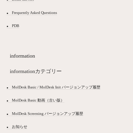
Frequently Asked Questions
PDB
information
informationカテゴリー
MolDesk Basic / MolDesk Init バージョンアップ履歴
MolDesk Basic 動画（古い版）
MolDesk Screening バージョンアップ履歴
お知らせ