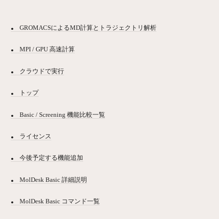
GROMACSによるMD計算とトラジェクトリ解析
MPI / GPU 高速計算
クラウドで実行
トップ
Basic / Screening 機能比較一覧
ライセンス
今後予定する機能追加
MolDesk Basic 詳細説明
MolDesk Basic コマンド一覧