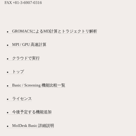
FAX +81-3-6907-0316
GROMACSによるMD計算とトラジェクトリ解析
MPI / GPU 高速計算
クラウドで実行
トップ
Basic / Screening 機能比較一覧
ライセンス
今後予定する機能追加
MolDesk Basic 詳細説明