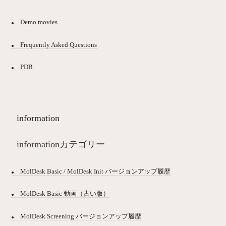
Demo movies
Frequently Asked Questions
PDB
information
informationカテゴリー
MolDesk Basic / MolDesk Init バージョンアップ履歴
MolDesk Basic 動画（古い版）
MolDesk Screening バージョンアップ履歴