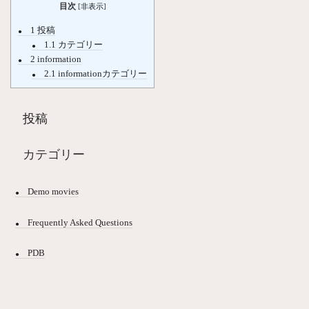
目次
[
非表示
]
1
投稿
1.1
カテゴリー
2
information
2.1
informationカテゴリー
投稿
カテゴリー
Demo movies
Frequently Asked Questions
PDB