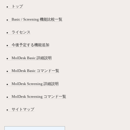
トップ
Basic / Screening 機能比較一覧
ライセンス
今後予定する機能追加
MolDesk Basic 詳細説明
MolDesk Basic コマンド一覧
MolDesk Screening 詳細説明
MolDesk Screening コマンド一覧
サイトマップ