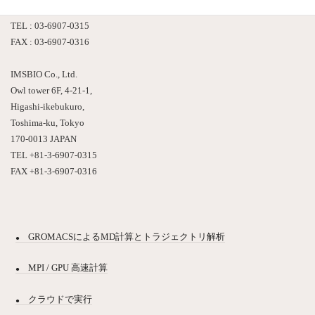
アウルタワー６F
TEL : 03-6907-0315
FAX : 03-6907-0316
IMSBIO Co., Ltd.
Owl tower 6F, 4-21-1,
Higashi-ikebukuro,
Toshima-ku, Tokyo
170-0013 JAPAN
TEL +81-3-6907-0315
FAX +81-3-6907-0316
GROMACSによるMD計算とトラジェクトリ解析
MPI / GPU 高速計算
クラウドで実行