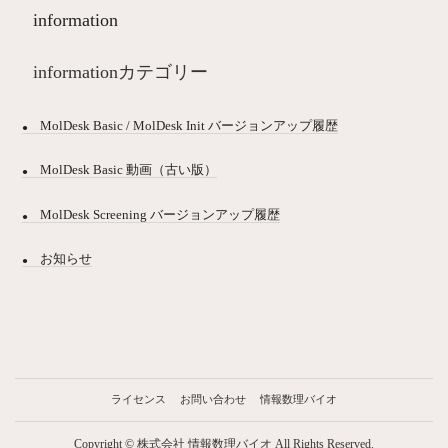
information
informationカテゴリー
MolDesk Basic / MolDesk Init バージョンアップ履歴
MolDesk Basic 動画（古い版）
MolDesk Screening バージョンアップ履歴
お知らせ
ライセンス
お問い合わせ
情報数理バイオ
Copyright © 株式会社 情報数理バイオ All Rights Reserved.