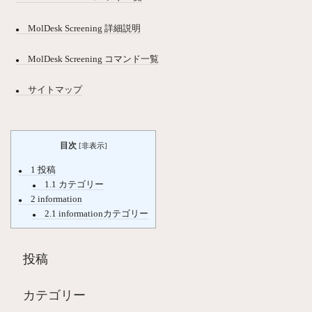
MolDesk Screening 詳細説明
MolDesk Screening コマンド一覧
サイトマップ
目次
[
非表示
]
1
投稿
1.1
カテゴリー
2
information
2.1
informationカテゴリー
投稿
カテゴリー