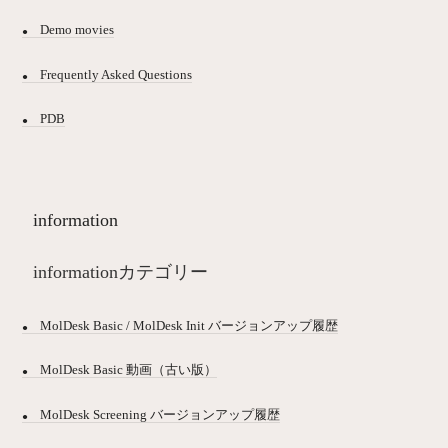
Demo movies
Frequently Asked Questions
PDB
information
informationカテゴリー
MolDesk Basic / MolDesk Init バージョンアップ履歴
MolDesk Basic 動画（古い版）
MolDesk Screening バージョンアップ履歴