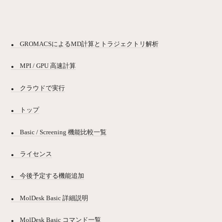
GROMACSによるMD計算とトラジェクトリ解析
MPI / GPU 高速計算
クラウドで実行
トップ
Basic / Screening 機能比較一覧
ライセンス
今後予定する機能追加
MolDesk Basic 詳細説明
MolDesk Basic コマンド一覧