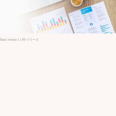
 Basic version 1.1.89 リリース