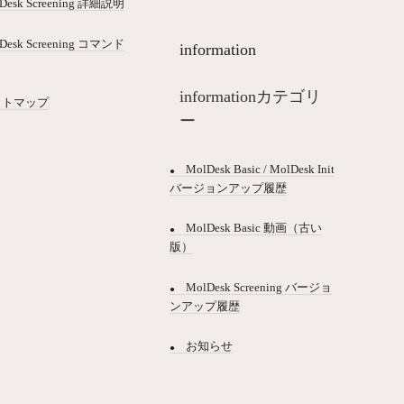
Desk Screening 詳細説明
Desk Screening コマンド
information
informationカテゴリ
イトマップ
ー
MolDesk Basic / MolDesk Init
バージョンアップ履歴
MolDesk Basic 動画（古い
版）
MolDesk Screening バージョ
ンアップ履歴
お知らせ