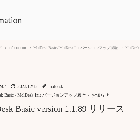
mation
プ
information
MolDesk Basic / MolDesk Init バージョンアップ履歴
MolDesk
2/04
2023/12/12
moldesk
sk Basic / MolDesk Init バージョンアップ履歴
お知らせ
esk Basic version 1.1.89 リリース