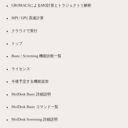
GROMACSによるMD計算とトラジェクトリ解析
MPI / GPU 高速計算
クラウドで実行
トップ
Basic / Screening 機能比較一覧
ライセンス
今後予定する機能追加
MolDesk Basic 詳細説明
MolDesk Basic コマンド一覧
MolDesk Screening 詳細説明