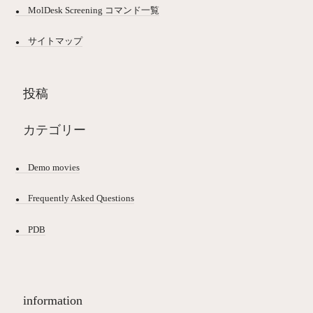
MolDesk Screening コマンド一覧
サイトマップ
投稿
カテゴリー
Demo movies
Frequently Asked Questions
PDB
information